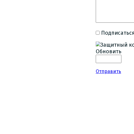
Подписаться
Обновить
Отправить