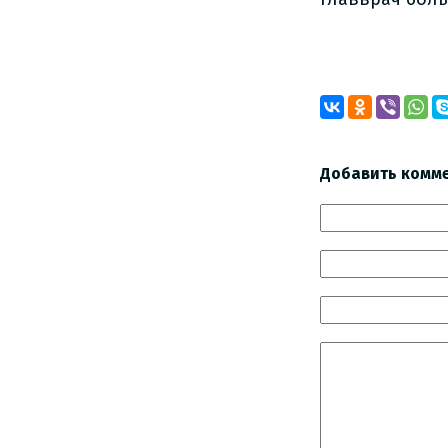
Добавить комм