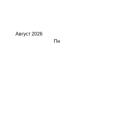
Август
2026
Пн