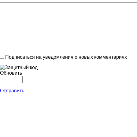
Подписаться на уведомления о новых комментариях
Обновить
Отправить