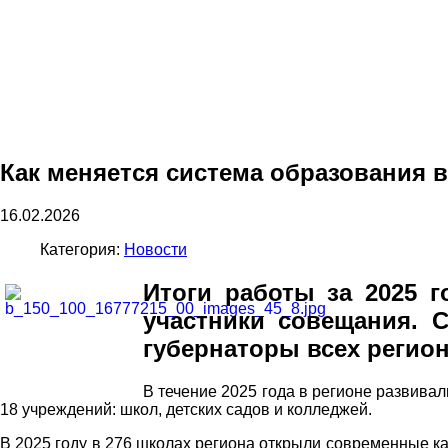
Как меняется система образования 
16.02.2026
Категория:
Новости
Итоги работы за 2025 
участники совещания. 
губернаторы всех регио
В течение 2025 года в регионе развива
18 учреждений: школ, детских садов и колледжей.
В 2025 году в 276 школах региона открыли современные ка