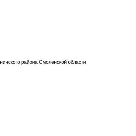
нинского района Смоленской области