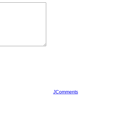
JComments