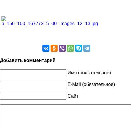
Добавить комментарий
Имя (обязательное)
E-Mail (обязательное)
Сайт