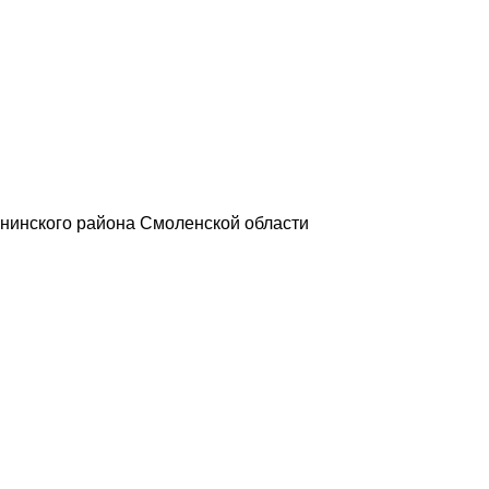
нинского района Смоленской области