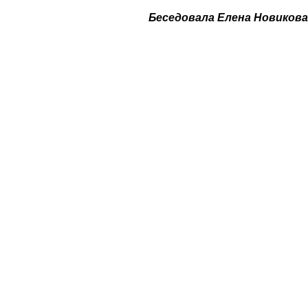
Беседовала Елена Новикова