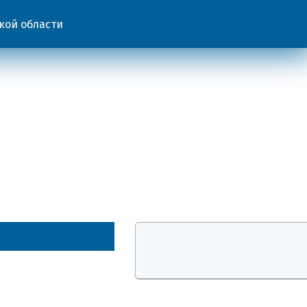
кой области