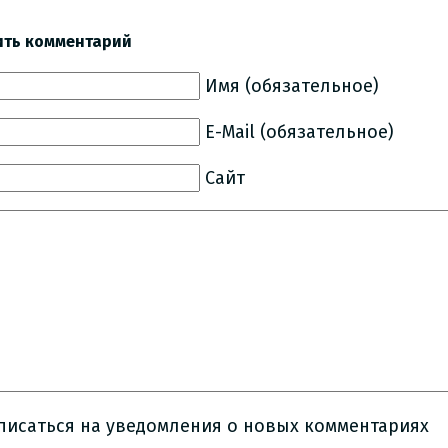
ить комментарий
Имя (обязательное)
E-Mail (обязательное)
Сайт
писаться на уведомления о новых комментариях