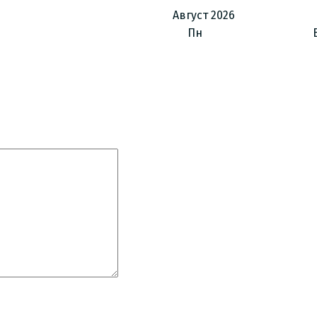
Август
2026
Пн