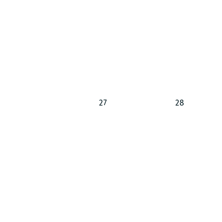
27
28