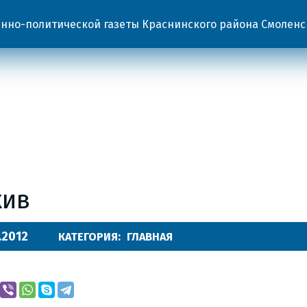
но-политической газеты Краснинского района Смоленс
хив
.2012
КАТЕГОРИЯ:
ГЛАВНАЯ