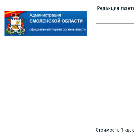
Редакция газет
Стоимость 1 кв.