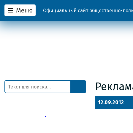
Меню
Официальный сайт общественно-полит
Реклам
12.09.2012