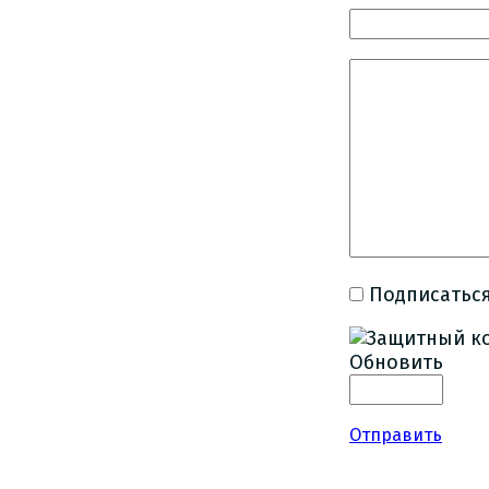
Подписаться
Обновить
Отправить