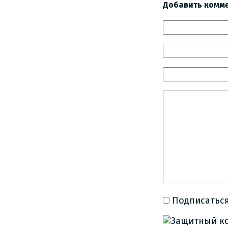
Добавить комм
Подписаться