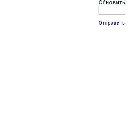
Обновить
Отправить