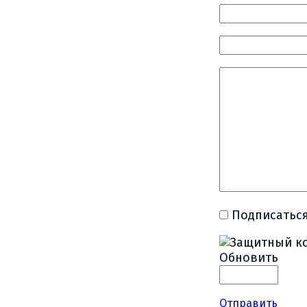
Подписаться
Обновить
Отправить