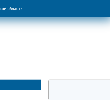
кой области