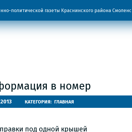
но-политической газеты Краснинского района Смоленс
формация в номер
.2013
КАТЕГОРИЯ:
ГЛАВНАЯ
справки под одной крышей