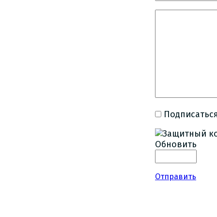
Подписаться
Обновить
Отправить