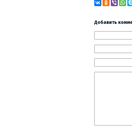
Добавить комм