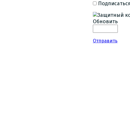
Подписаться
Обновить
Отправить