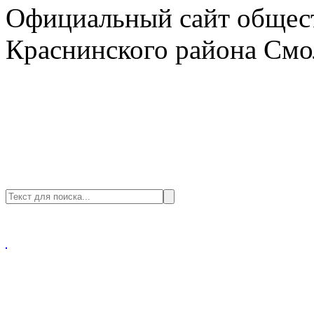
Официальный сайт общест
Краснинского района Смо