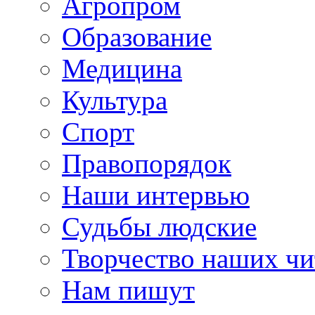
Агропром
Образование
Медицина
Культура
Спорт
Правопорядок
Наши интервью
Судьбы людские
Творчество наших чи
Нам пишут