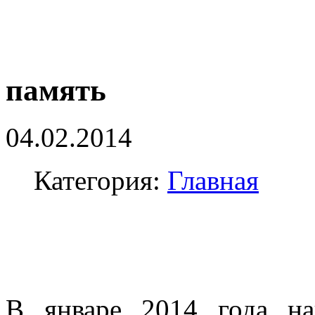
память
04.02.2014
Категория:
Главная
В январе 2014 года н