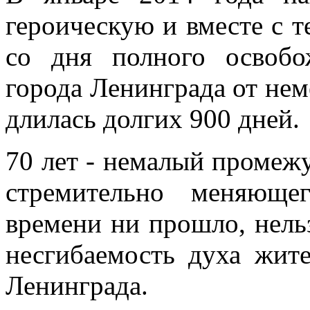
героическую и вместе с т
со дня полного освобо
города Ленинграда от не
длилась долгих 900 дней.
70 лет - немалый промеж
стремительно меняюще
времени ни прошло, нельз
несгибаемость духа жите
Ленинграда.