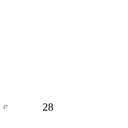
28
27