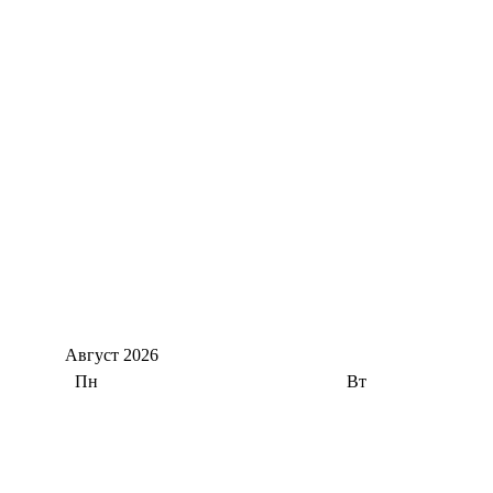
Август
2026
Пн
Вт