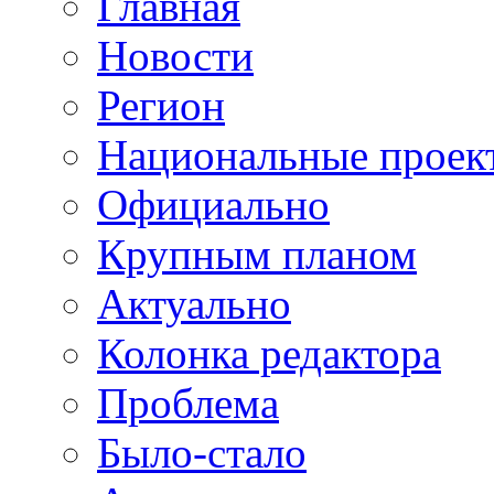
Главная
Новости
Регион
Национальные проек
Официально
Крупным планом
Актуально
Колонка редактора
Проблема
Было-стало