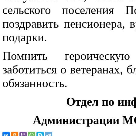
сельского поселения 
поздравить пенсионера, 
подарки.
Помнить героическу
заботиться о ветеранах, б
обязанность.
Отдел по информа
Администрации МО "