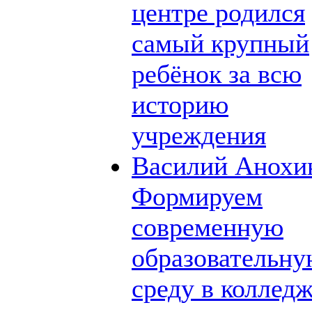
центре родился
самый крупный
ребёнок за всю
историю
учреждения
Василий Анохи
Формируем
современную
образовательн
среду в коллед