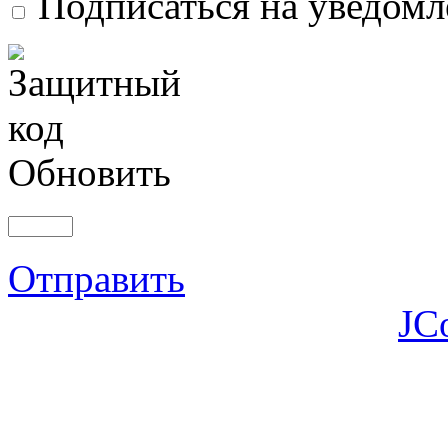
Подписаться на уведом
Обновить
Отправить
JC