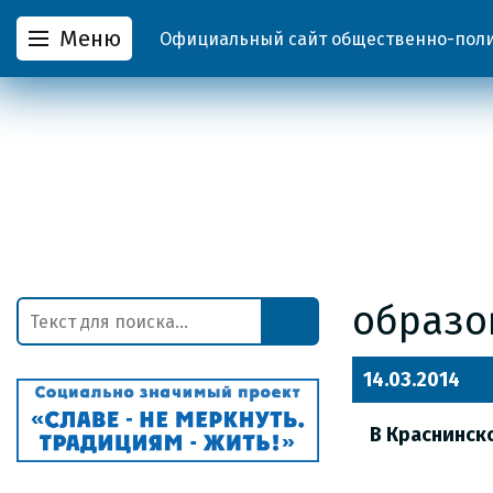
Меню
Официальный сайт общественно-полит
образо
14.03.2014
В Краснинск