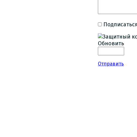
Подписаться
Обновить
Отправить