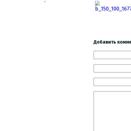
Добавить комм