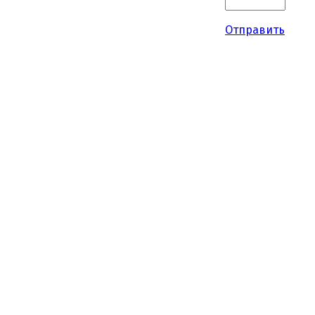
Отправить