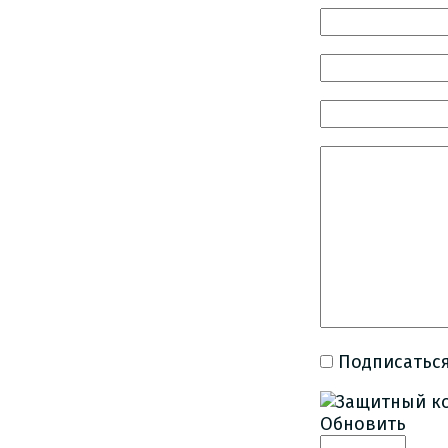
Подписаться
Обновить