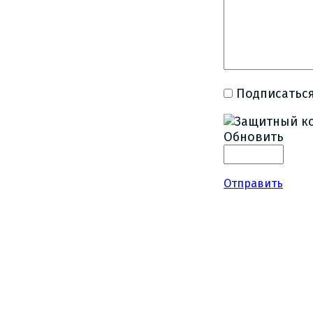
Подписаться
Обновить
Отправить