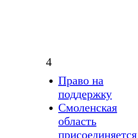
4
Право на
поддержку
Смоленская
область
присоединяется