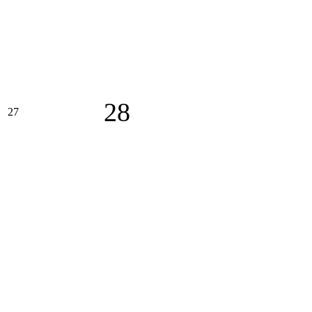
28
27