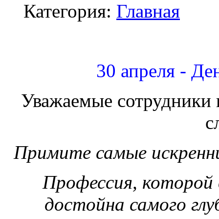
Категория:
Главная
30 апреля - Д
Уважаемые сотрудники 
с
Примите самые искренни
Профессия, которой 
достойна самого глу