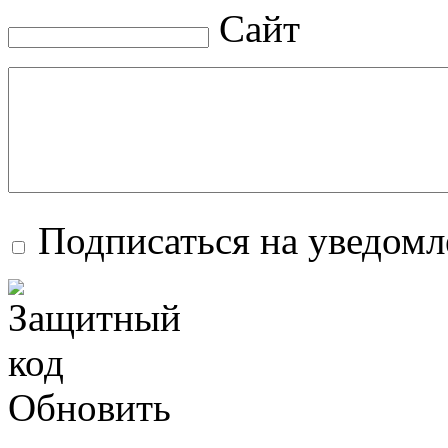
Сайт
Подписаться на уведом
Обновить