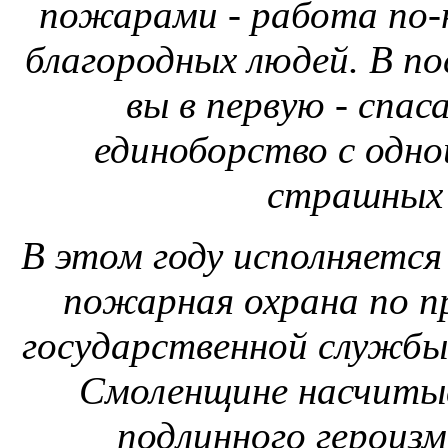
пожарами - работа по
благородных людей. В по
вы в первую - спас
единоборство с одно
страшных 
В этом году исполняется 
пожарная охрана по п
государственной службы
Смоленщине насчиты
подлинного героизм