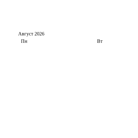
Август
2026
Пн
Вт