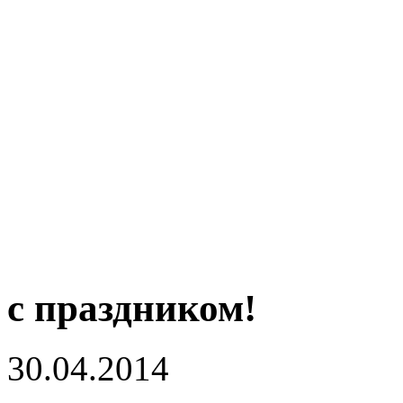
с праздником!
30.04.2014