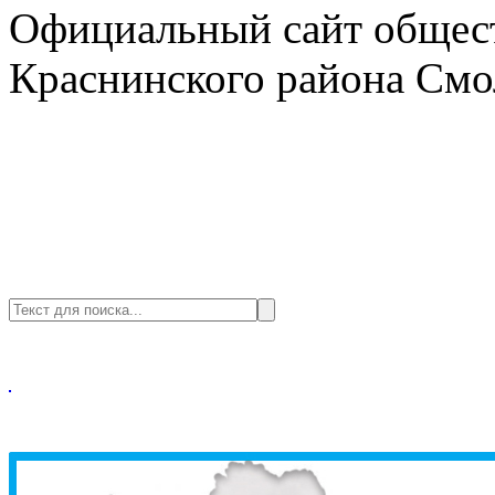
Официальный сайт общест
Краснинского района Смо