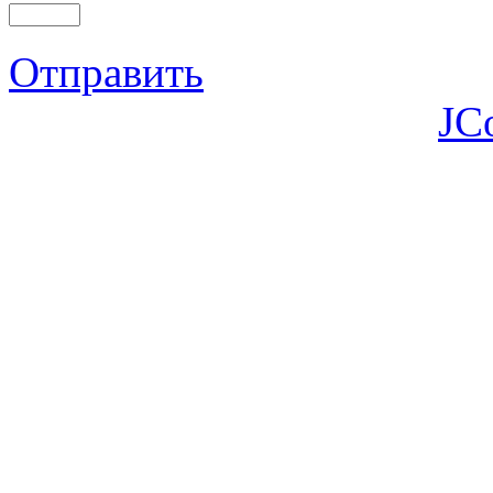
Отправить
JC