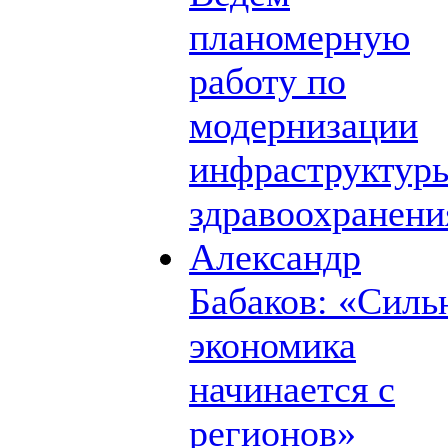
планомерную
работу по
модернизации
инфраструктур
здравоохранени
Александр
Бабаков: «Силь
экономика
начинается с
регионов»