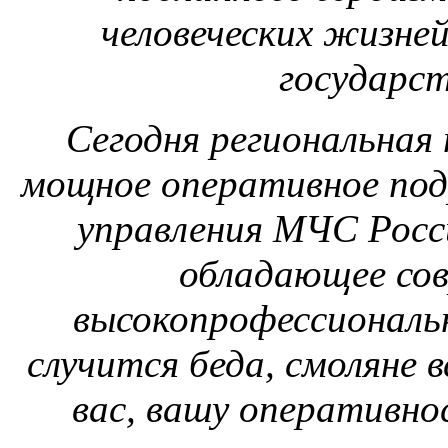
человеческих жизней
государст
Сегодня региональная
мощное оперативное подр
управления МЧС Росс
обладающее сов
высокопрофессиональн
случится беда, смоляне 
вас, вашу оперативн