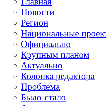
Главная
Новости
Регион
Национальные проек
Официально
Крупным планом
Актуально
Колонка редактора
Проблема
Было-стало