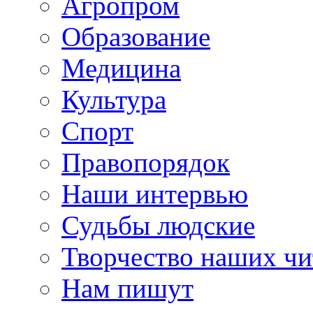
Агропром
Образование
Медицина
Культура
Спорт
Правопорядок
Наши интервью
Судьбы людские
Творчество наших чи
Нам пишут