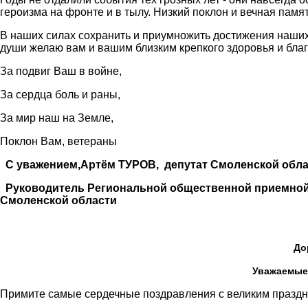
героизма на фронте и в тылу. Низкий поклон и вечная памя
В наших силах сохранить и приумножить достижения наших
души желаю вам и вашим близким крепкого здоровья и бла
За подвиг Ваш в войне,
За сердца боль и раны,
За мир наш на Земле,
Поклон Вам, ветераны
С уважением,Артём ТУРОВ,
депутат Смоленской обл
Руководитель Региональной общественной приемно
Смоленской области
До
Уважаемые ветераны 
Примите самые сердечные поздравления с великим праздн