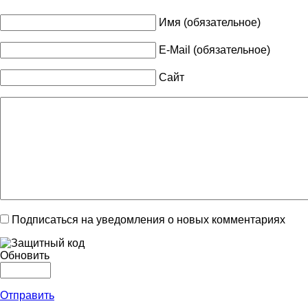
Имя (обязательное)
E-Mail (обязательное)
Сайт
Подписаться на уведомления о новых комментариях
Обновить
Отправить