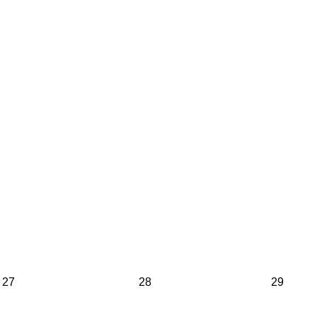
27
28
29