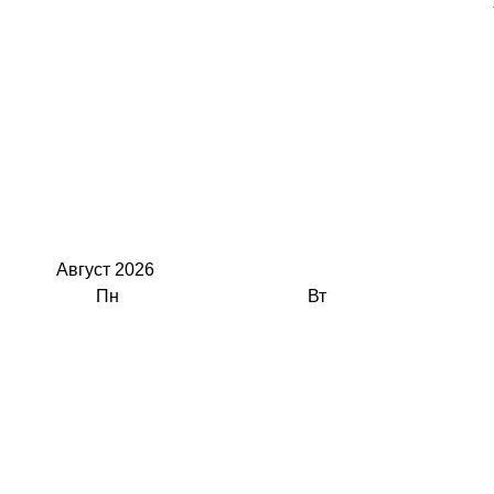
Август
2026
Пн
Вт