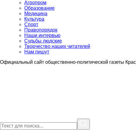
Агропром
Образование
Медицина
Культура
Спорт
Правопорядок
Наши интервью
Судьбы людские
Творчество наших читателей
Нам пишут
Официальный сайт общественно-политической газеты Крас