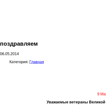
поздравляем
06.05.2014
Категория:
Главная
9 Ма
Уважаемые ветераны Великой 