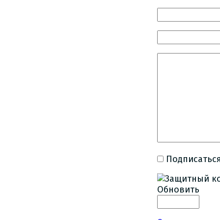
Подписаться
Обновить