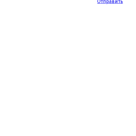
Отправить