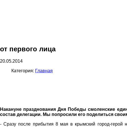
от первого лица
20.05.2014
Категория:
Главная
Накануне празднования Дня Победы смоленские един
состав делегации. Мы попросили его поделиться свои
- Сразу после прибытия 8 мая в крымский город-герой 