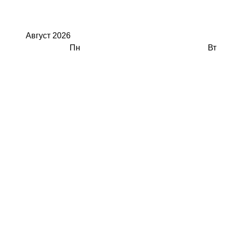
Август
2026
Пн
Вт