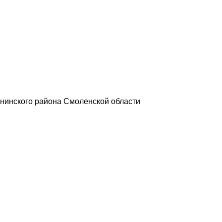
нинского района Смоленской области