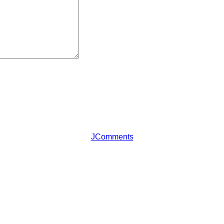
JComments