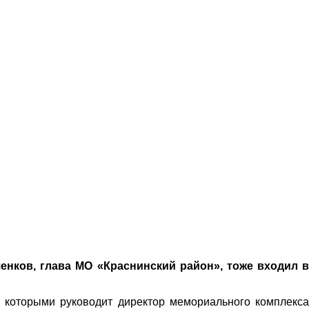
нков, глава МО «Краснинский район», тоже входил в
, которыми руководит директор мемориального комплекса