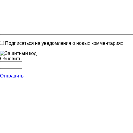
Подписаться на уведомления о новых комментариях
Обновить
Отправить