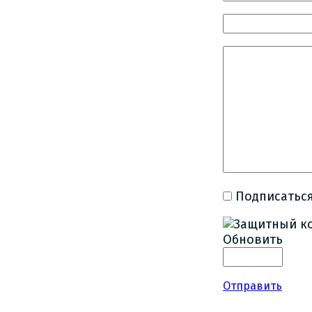
Подписаться
Обновить
Отправить