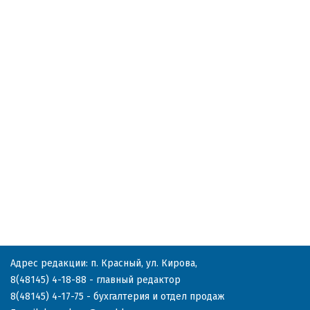
Адрес редакции: п. Красный, ул. Кирова,
8(48145) 4-18-88
- главный редактор
8(48145) 4-17-75
- бухгалтерия и отдел продаж