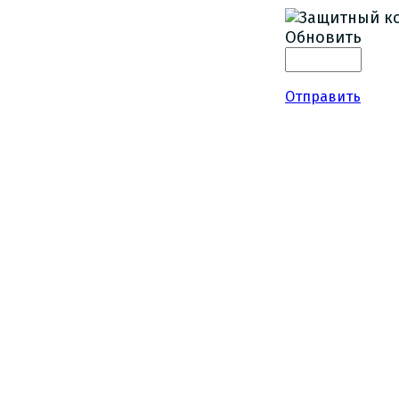
Обновить
Отправить