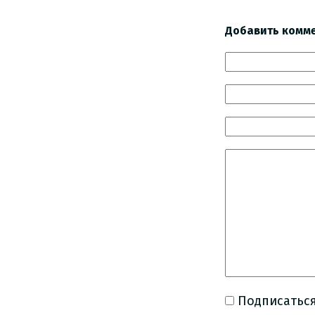
Добавить комм
Подписаться