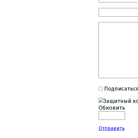
Подписаться
Обновить
Отправить