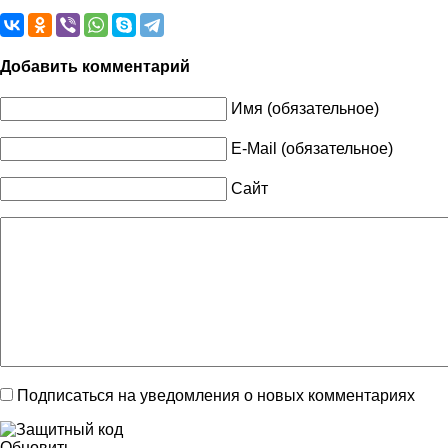
Добавить комментарий
Имя (обязательное)
E-Mail (обязательное)
Сайт
Подписаться на уведомления о новых комментариях
Обновить