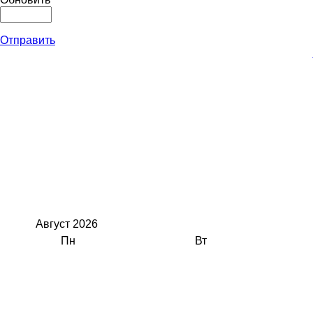
Отправить
Август
2026
Пн
Вт