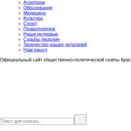
Агропром
Образование
Медицина
Культура
Спорт
Правопорядок
Наши интервью
Судьбы людские
Творчество наших читателей
Нам пишут
Официальный сайт общественно-политической газеты Крас