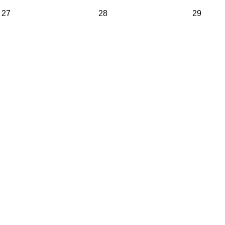
27
28
29