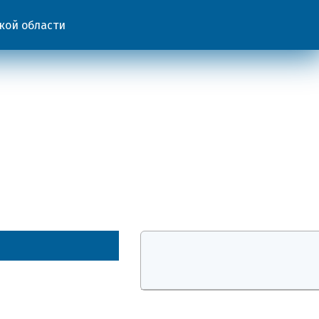
кой области