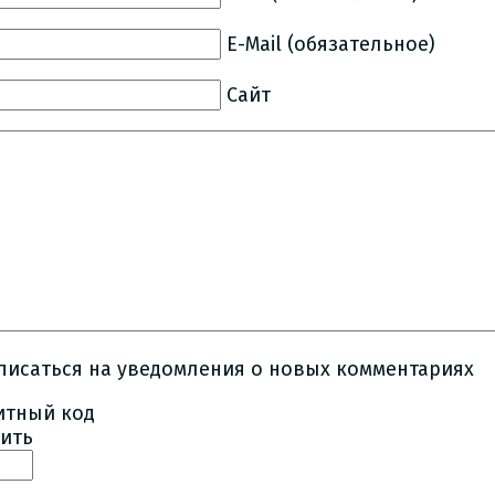
E-Mail (обязательное)
Сайт
писаться на уведомления о новых комментариях
ить