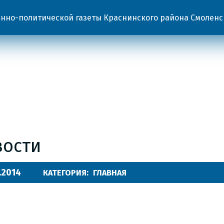
но-политической газеты Краснинского района Смоленс
вости
.2014
КАТЕГОРИЯ:
ГЛАВНАЯ