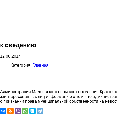
к сведению
12.08.2014
Категория:
Главная
Администрация Малеевского сельского поселения Краснинс
заинтересованных лиц информацию о том, что администра
о признании права муниципальной собственности на нев