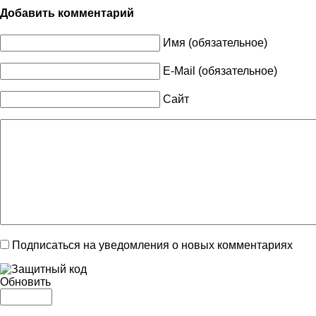
Добавить комментарий
Имя (обязательное)
E-Mail (обязательное)
Сайт
Подписаться на уведомления о новых комментариях
Обновить