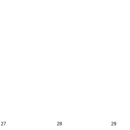
27
28
29