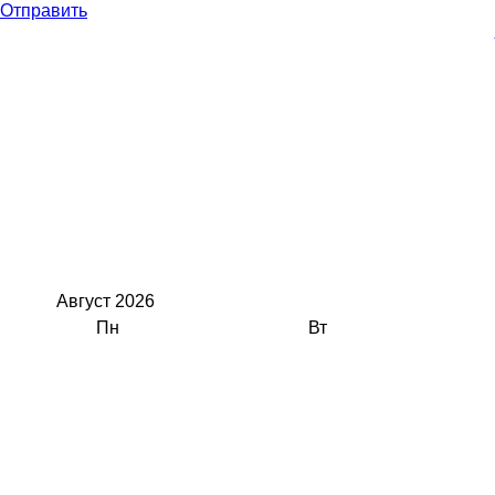
Отправить
Август
2026
Пн
Вт