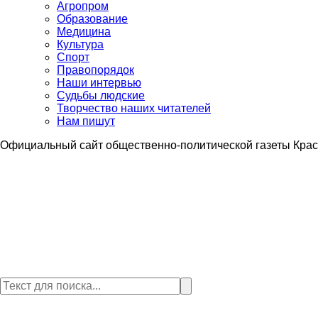
Агропром
Образование
Медицина
Культура
Спорт
Правопорядок
Наши интервью
Судьбы людские
Творчество наших читателей
Нам пишут
Официальный сайт общественно-политической газеты Крас