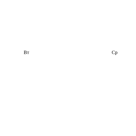
Вт
Ср