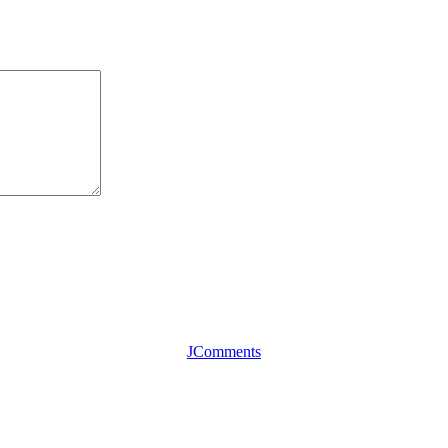
JComments