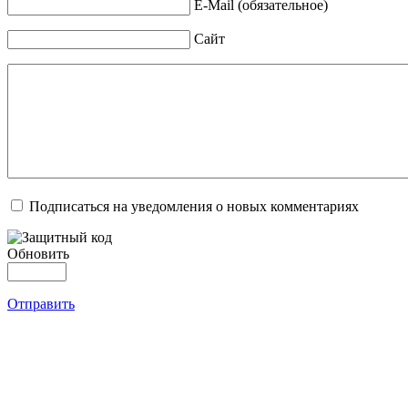
E-Mail (обязательное)
Сайт
Подписаться на уведомления о новых комментариях
Обновить
Отправить