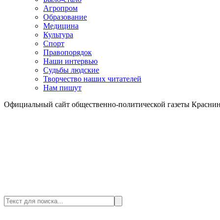
Агропром
Образование
Медицина
Культура
Спорт
Правопорядок
Наши интервью
Судьбы людские
Творчество наших читателей
Нам пишут
Официальный сайт общественно-политической газеты Краснин