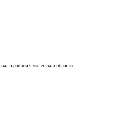
ского района Смоленской области