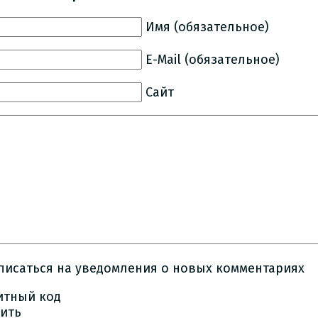
Имя (обязательное)
E-Mail (обязательное)
Сайт
писаться на уведомления о новых комментариях
ить