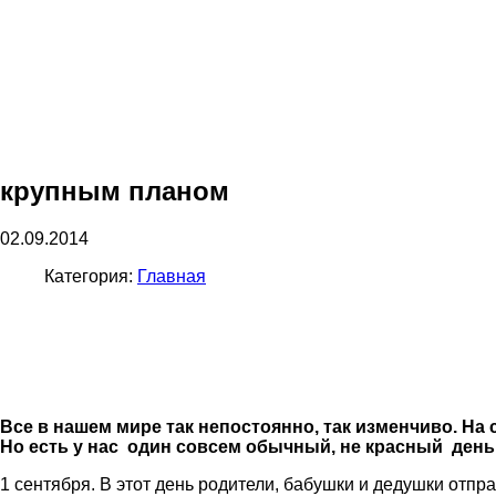
крупным планом
02.09.2014
Категория:
Главная
Все в нашем мире так непостоянно, так изменчиво. Н
Но есть у нас один совсем обычный, не красный день 
1 сентября. В этот день родители, бабушки и дедушки отп