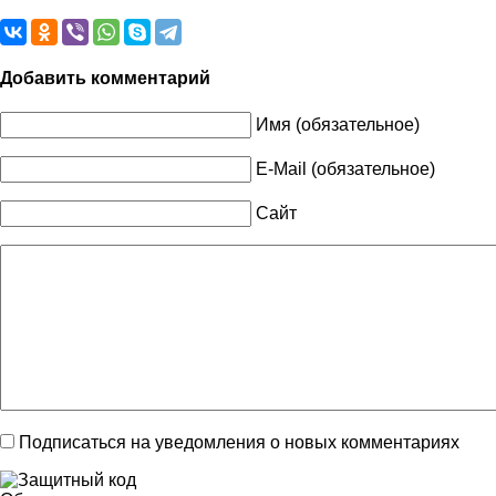
Добавить комментарий
Имя (обязательное)
E-Mail (обязательное)
Сайт
Подписаться на уведомления о новых комментариях