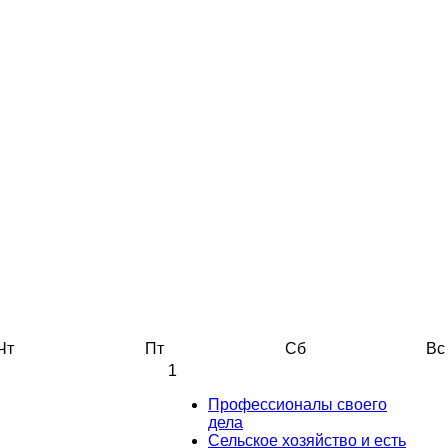
Чт
Пт
Сб
Вс
1
Профессионалы своего
дела
Сельское хозяйство и есть