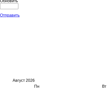
Обновить
Отправить
Август
2026
Пн
Вт