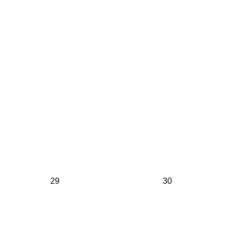
29
30