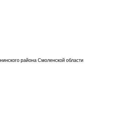
нинского района Смоленской области