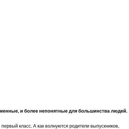
ременные, и более непонятные для большинства людей.
 первый класс. А как волнуются родители выпускников,