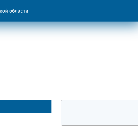
кой области