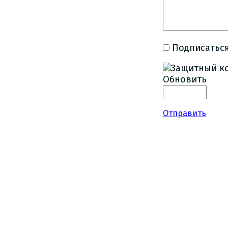
Подписаться
Обновить
Отправить