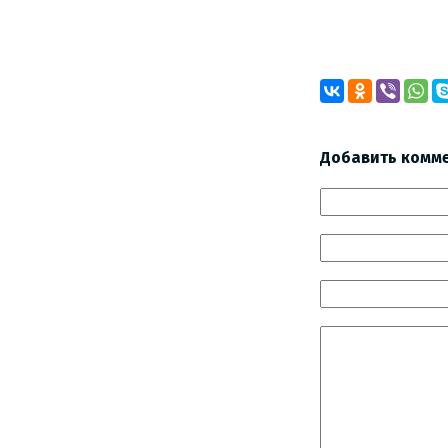
Добавить комм