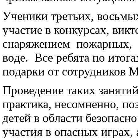
Ученики третьих, восьмы
участие в конкурсах, вик
снаряжением пожарных, 
воде. Все ребята по итог
подарки от сотрудников 
Проведение таких занятий
практика, несомненно, по
детей в области безопасно
участия в опасных играх, 