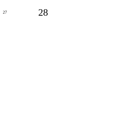
28
27