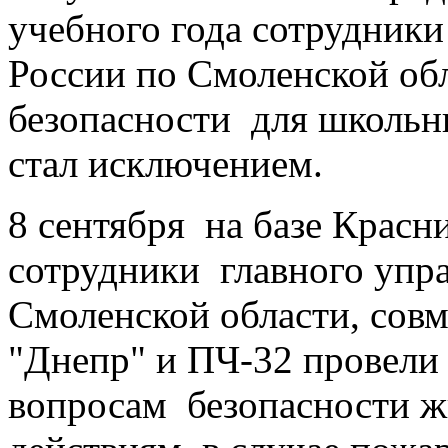
учебного года сотрудник
России по Смоленской об
безопасности для школьн
стал исключением.
8 сентября на базе Красн
сотрудники главного упр
Смоленской области, сов
"Днепр" и ПЧ-32 провели
вопросам безопасности ж