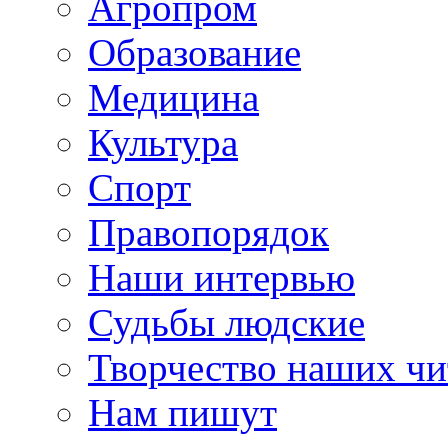
Агропром
Образование
Медицина
Культура
Спорт
Правопорядок
Наши интервью
Судьбы людские
Творчество наших чи
Нам пишут