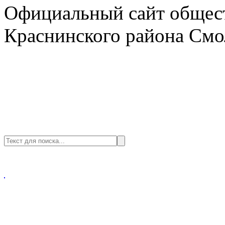
Официальный сайт общест
Краснинского района Смо