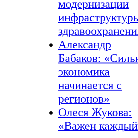
модернизации
инфраструктур
здравоохранени
Александр
Бабаков: «Силь
экономика
начинается с
регионов»
Олеся Жукова:
«Важен каждый