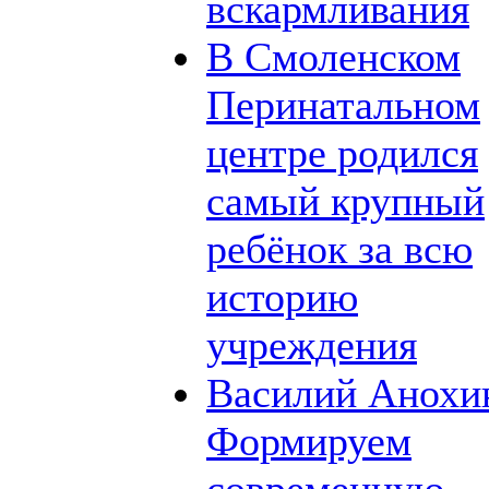
вскармливания
В Смоленском
Перинатальном
центре родился
самый крупный
ребёнок за всю
историю
учреждения
Василий Анохи
Формируем