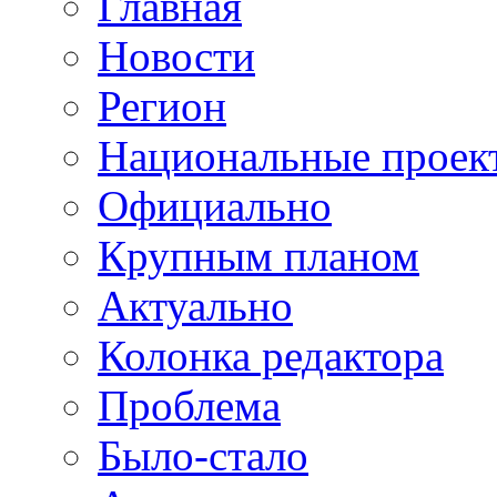
Главная
Новости
Регион
Национальные проек
Официально
Крупным планом
Актуально
Колонка редактора
Проблема
Было-стало