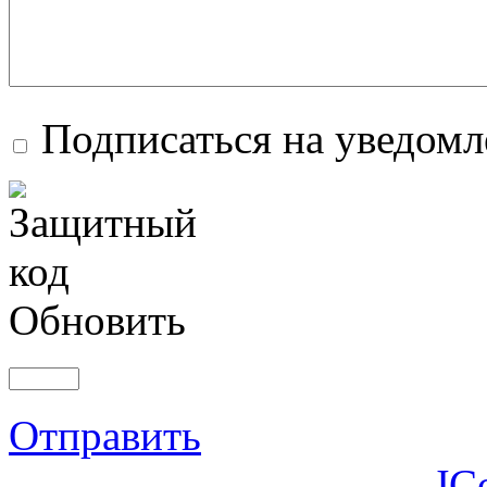
Подписаться на уведом
Обновить
Отправить
JC