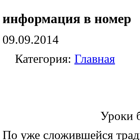
информация в номер
09.09.2014
Категория:
Главная
Уроки 
По уже сложившейся трад