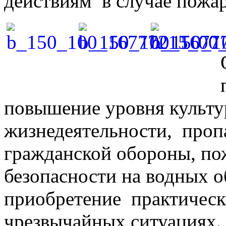
действиям в случае пожар
повышение уровня культу
жизнедеятельности, проп
гражданской обороны, по
безопасности на водных о
приобретение практическ
чрезвычайных ситуациях.