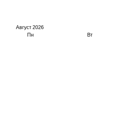
Август
2026
Пн
Вт