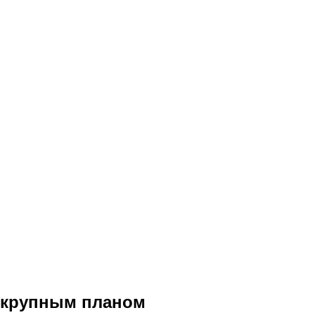
крупным планом