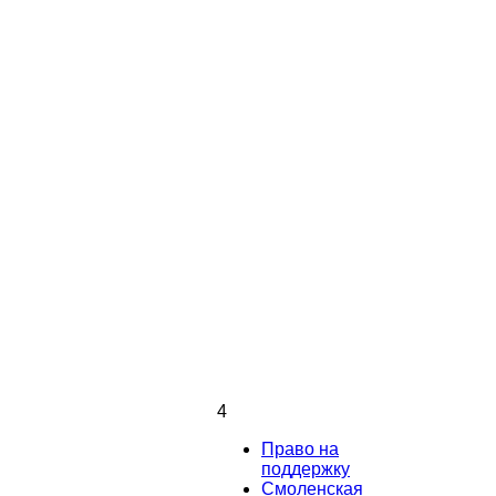
4
Право на
поддержку
Смоленская