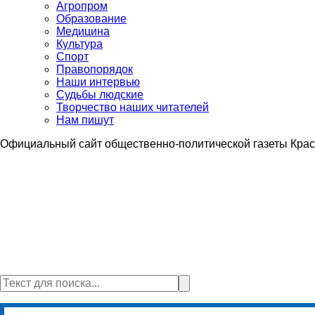
Агропром
Образование
Медицина
Культура
Спорт
Правопорядок
Наши интервью
Судьбы людские
Творчество наших читателей
Нам пишут
Официальный сайт общественно-политической газеты Крас