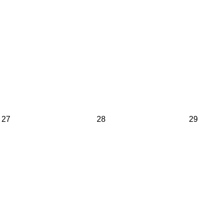
27
28
29