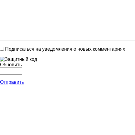
Подписаться на уведомления о новых комментариях
Обновить
Отправить