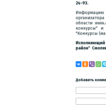
24-93.
Информацию 
организатора
области www.
конкурсы" и 
"Конкурсы (ма
Исполняющий
район" Смоле
Добавить комм