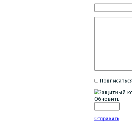
Подписаться
Обновить
Отправить