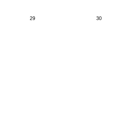
29
30