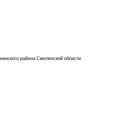
нинского района Смоленской области