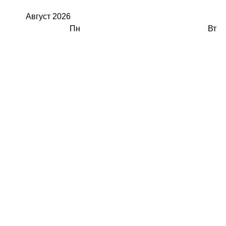
Август
2026
Пн
Вт