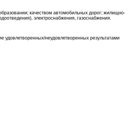
образовании; качеством автомобильных дорог; жилищно-
доотведения), электроснабжения, газоснабжения.
ние удовлетворенных/неудовлетворенных результатами