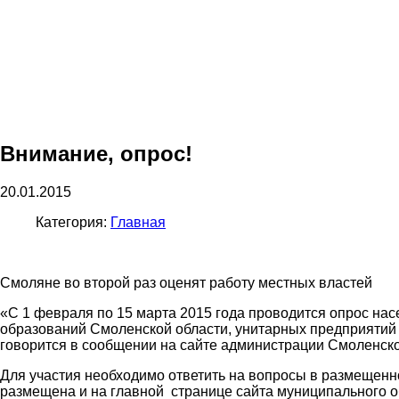
Внимание, опрос!
20.01.2015
Категория:
Главная
Смоляне во второй раз оценят работу местных властей
«С 1 февраля по 15 марта 2015 года проводится опрос на
образований Смоленской области, унитарных предприятий
говорится в сообщении на сайте администрации Смоленско
Для участия необходимо ответить на вопросы в размещенной
размещена и на главной странице сайта муниципального обр