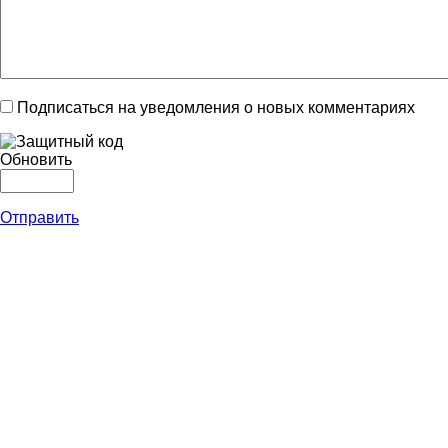
Подписаться на уведомления о новых комментариях
Обновить
Отправить