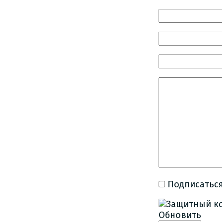
Подписаться
Обновить