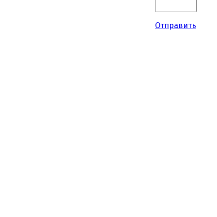
Отправить