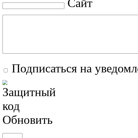
Сайт
Подписаться на уведом
Обновить