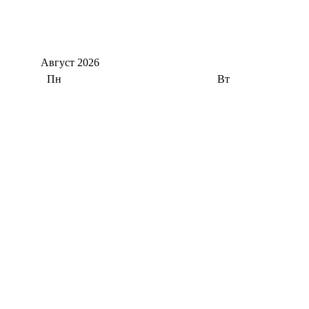
Август
2026
Пн
Вт