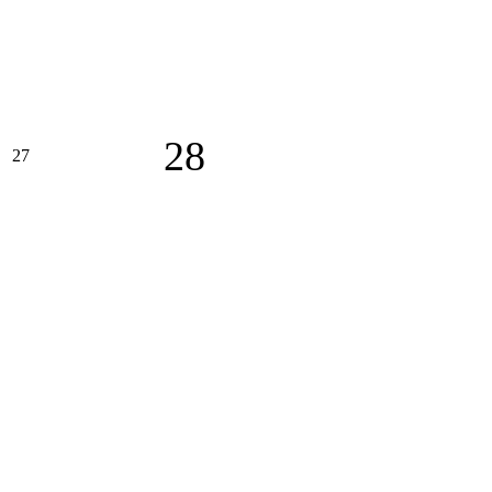
28
27