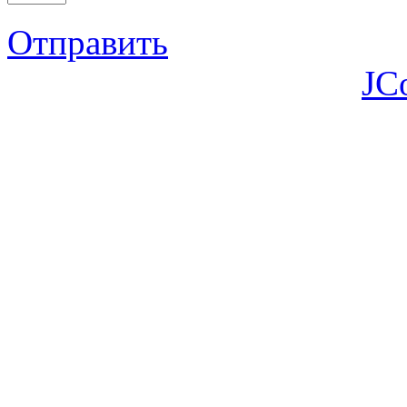
Отправить
JC