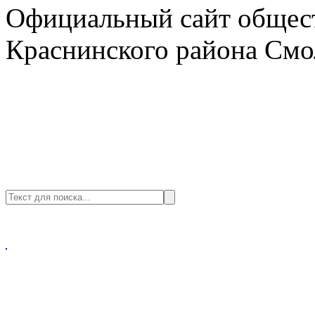
Официальный сайт общест
Краснинского района Смо