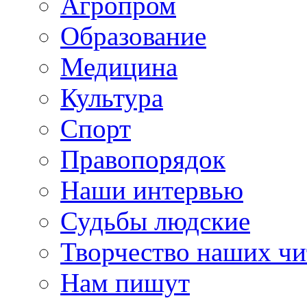
Агропром
Образование
Медицина
Культура
Спорт
Правопорядок
Наши интервью
Судьбы людские
Творчество наших чи
Нам пишут