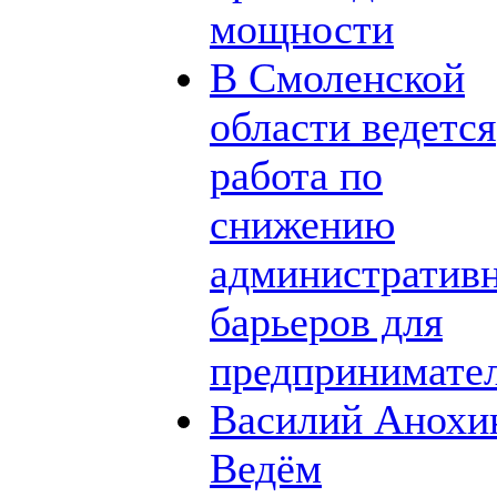
мощности
В Смоленской
области ведется
работа по
снижению
административ
барьеров для
предпринимате
Василий Анохи
Ведём