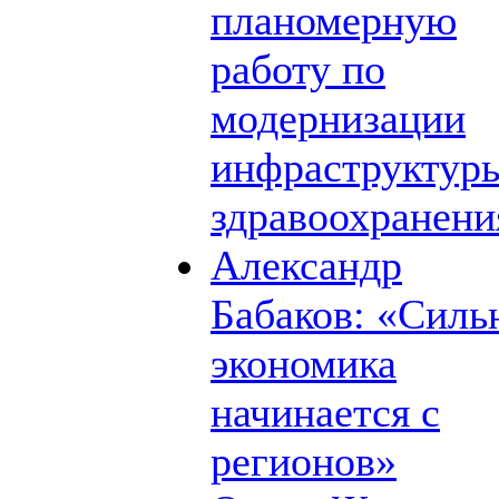
планомерную
работу по
модернизации
инфраструктур
здравоохранени
Александр
Бабаков: «Силь
экономика
начинается с
регионов»