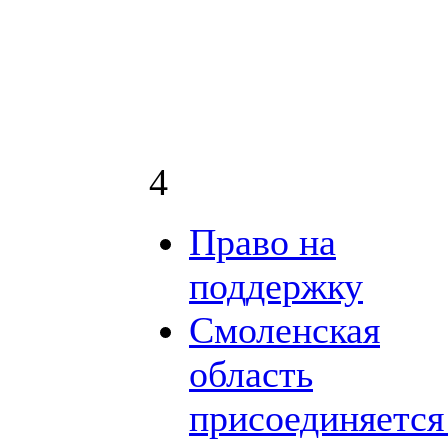
4
Право на
поддержку
Смоленская
область
присоединяется