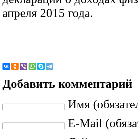
апреля 2015 года.
Добавить комментарий
Имя (обязате
E-Mail (обяза