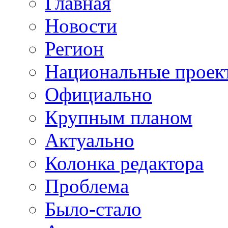
Главная
Новости
Регион
Национальные проек
Официально
Крупным планом
Актуально
Колонка редактора
Проблема
Было-стало