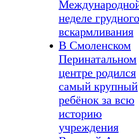
Международно
неделе грудног
вскармливания
В Смоленском
Перинатальном
центре родился
самый крупный
ребёнок за всю
историю
учреждения