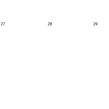
27
28
29