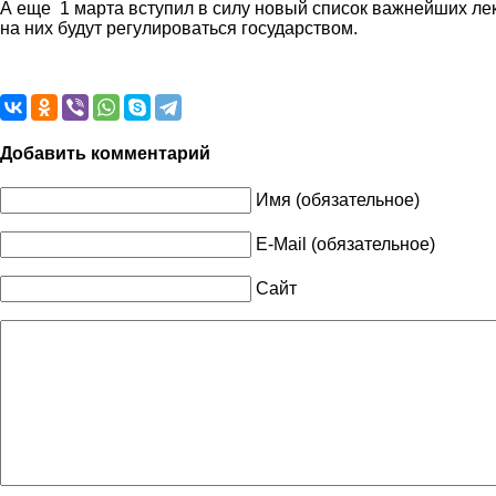
А еще 1 марта вступил в силу новый список важнейших ле
на них будут регулироваться государством.
Добавить комментарий
Имя (обязательное)
E-Mail (обязательное)
Сайт