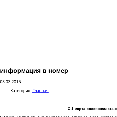
информация в номер
03.03.2015
Категория:
Главная
С 1 марта россиянам стан