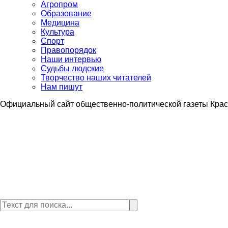
Агропром
Образование
Медицина
Культура
Спорт
Правопорядок
Наши интервью
Судьбы людские
Творчество наших читателей
Нам пишут
Официальный сайт общественно-политической газеты Крас