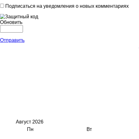
Подписаться на уведомления о новых комментариях
Обновить
Отправить
Август
2026
Пн
Вт