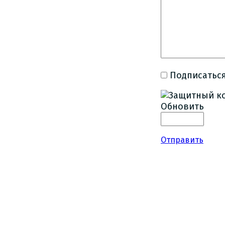
Подписаться
Обновить
Отправить