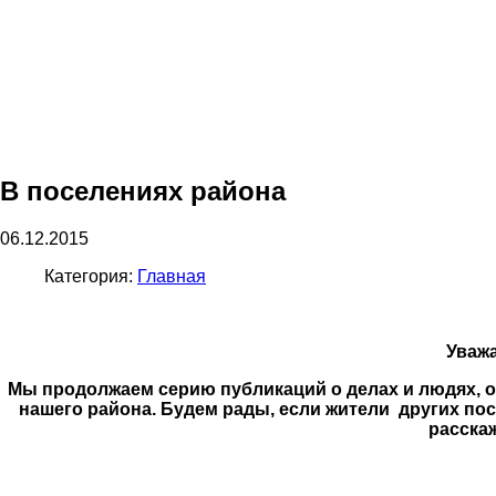
В поселениях района
06.12.2015
Категория:
Главная
Уваж
Мы продолжаем серию публикаций о делах и людях, о
нашего района. Будем рады, если жители других п
расскаж