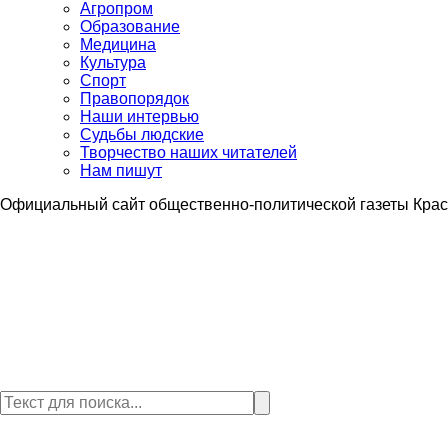
Агропром
Образование
Медицина
Культура
Спорт
Правопорядок
Наши интервью
Судьбы людские
Творчество наших читателей
Нам пишут
Официальный сайт общественно-политической газеты Крас