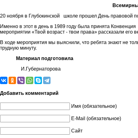
Всемирны
20 ноября в Глубокинской школе прошел День правовой п
Именно в этот в день в 1989 году была принята Конвенция
мероприятии «Твой возраст - твои права» рассказали его 
В ходе мероприятия мы выяснили, что ребята знают не тольк
трудную минуту.
Материал подготовила
И.Губернаторова
Добавить комментарий
Имя (обязательное)
E-Mail (обязательное)
Сайт