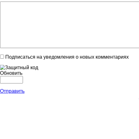
Подписаться на уведомления о новых комментариях
Обновить
Отправить