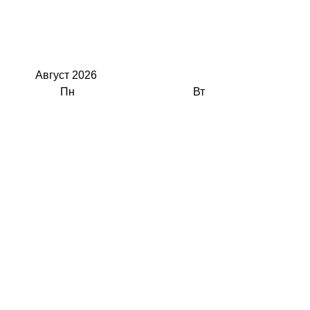
Август
2026
Пн
Вт