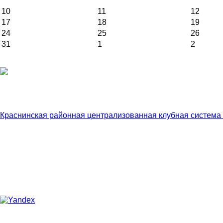
10
11
12
17
18
19
24
25
26
31
1
2
Краснинская районная централизованная клубная система