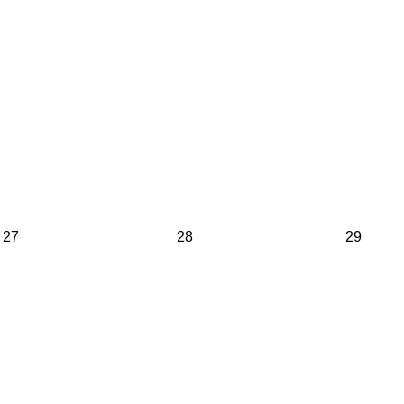
27
28
29