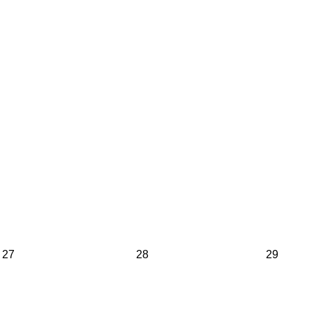
27
28
29