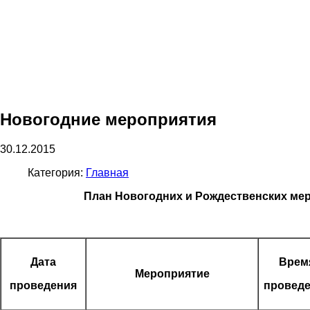
Новогодние мероприятия
30.12.2015
Категория:
Главная
План Новогодних и Рождественских ме
Дата
Врем
Мероприятие
проведения
провед