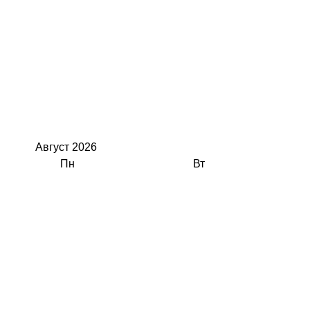
Август
2026
Пн
Вт