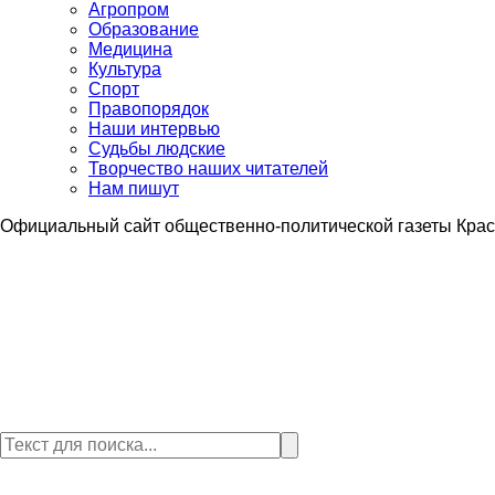
Агропром
Образование
Медицина
Культура
Спорт
Правопорядок
Наши интервью
Судьбы людские
Творчество наших читателей
Нам пишут
Официальный сайт общественно-политической газеты Крас