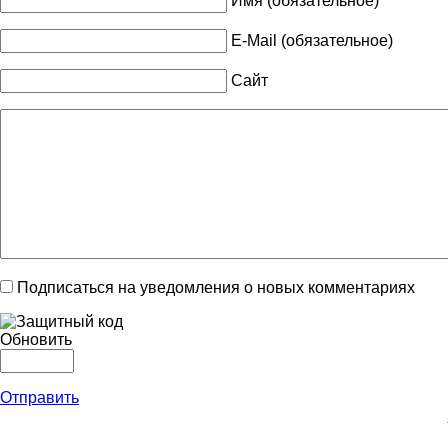
Имя (обязательное)
E-Mail (обязательное)
Сайт
Подписаться на уведомления о новых комментариях
Обновить
Отправить