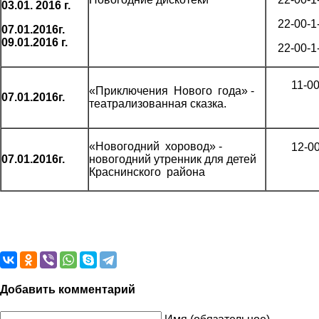
03.01. 2016 г.
22-00-1
07.01.2016г.
09.01.2016 г.
22-00-1
11-0
«Приключения Нового года» -
07.01.2016г.
театрализованная сказка.
«Новогодний хоровод» -
12-0
07.01.2016г.
новогодний утренник для детей
Краснинского района
Добавить комментарий