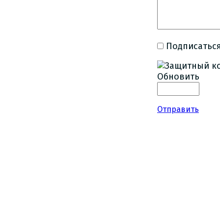
Подписаться
Обновить
Отправить