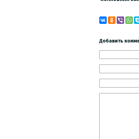
Добавить комм