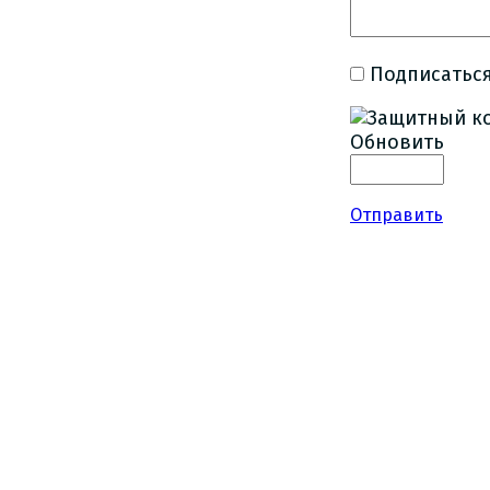
Подписаться
Обновить
Отправить