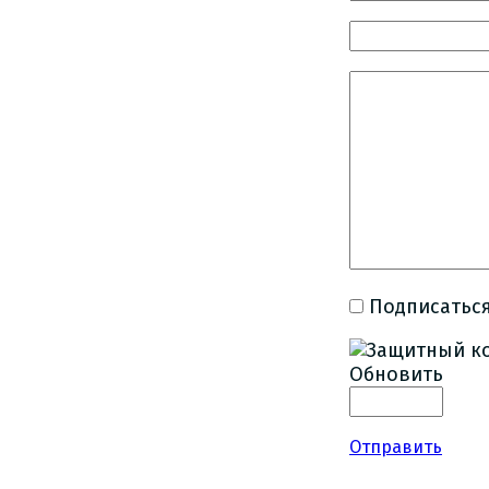
Подписаться
Обновить
Отправить