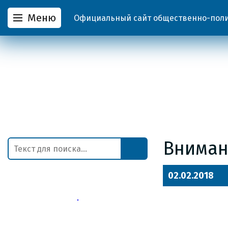
Меню
Официальный сайт общественно-полит
Вниман
02.02.2018