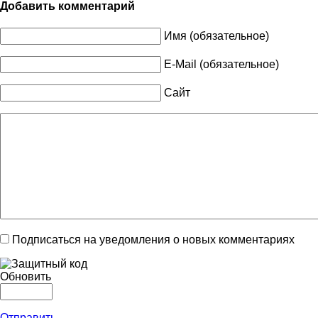
Добавить комментарий
Имя (обязательное)
E-Mail (обязательное)
Сайт
Подписаться на уведомления о новых комментариях
Обновить
Отправить