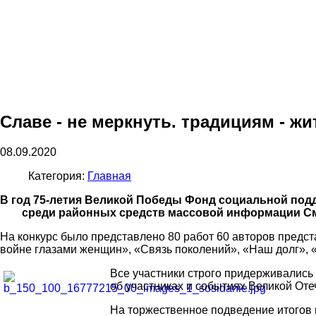
Славе - не меркнуть. традициям - жи
08.09.2020
Категория:
Главная
В год 75-летия Великой Победы Фонд социальной под
среди районных средств массовой информации См
На конкурс было представлено 80 работ 60 авторов предст
войне глазами женщин», «Связь поколений», «Наш долг»,
Все участники строго придерживались
об участниках и событиях Великой От
На торжественное подведение итогов