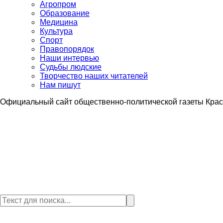
Агропром
Образование
Медицина
Культура
Спорт
Правопорядок
Наши интервью
Судьбы людские
Творчество наших читателей
Нам пишут
Официальный сайт общественно-политической газеты Крас