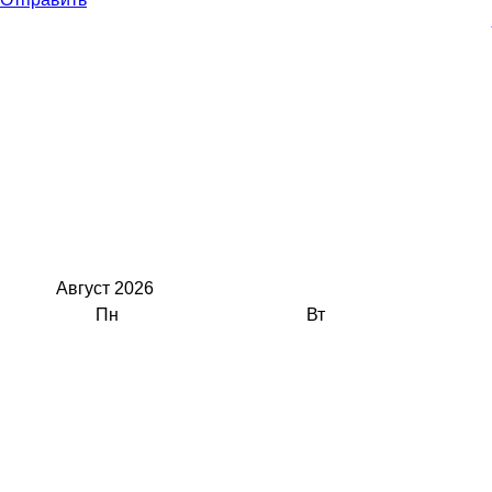
Август
2026
Пн
Вт