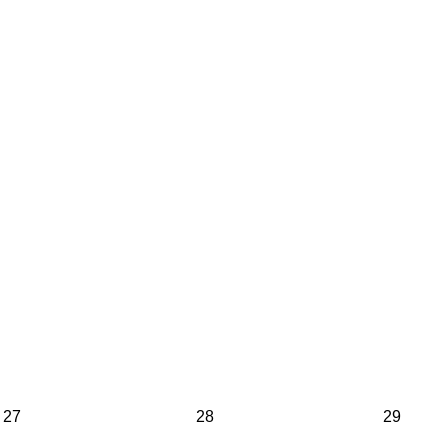
27
28
29