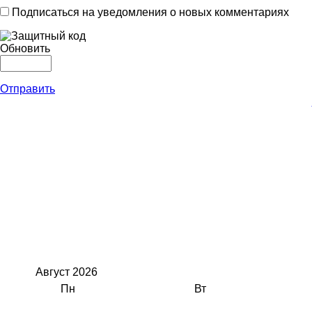
Подписаться на уведомления о новых комментариях
Обновить
Отправить
Август
2026
Пн
Вт