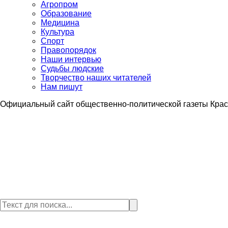
Агропром
Образование
Медицина
Культура
Спорт
Правопорядок
Наши интервью
Судьбы людские
Творчество наших читателей
Нам пишут
Официальный сайт общественно-политической газеты Крас