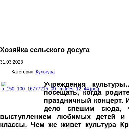
Хозяйка сельского досуга
31.03.2023
Категория:
Культура
Учреждения культур
посещать, когда родит
праздничный концерт. 
дело спешим сюда, 
выступлением любимых детей и в
классы. Чем же живет культура Кр