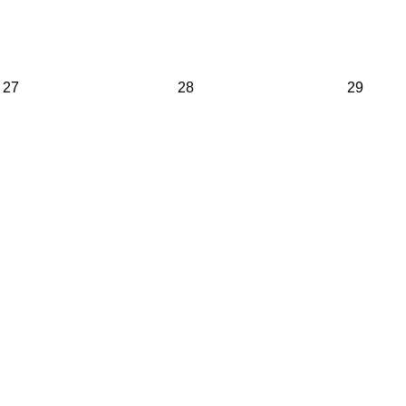
27
28
29