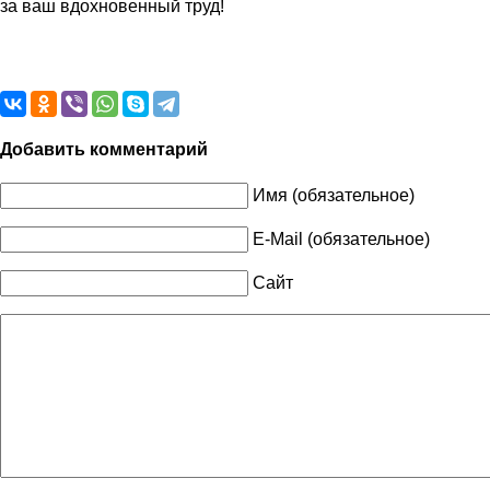
за ваш вдохновенный труд!
Добавить комментарий
Имя (обязательное)
E-Mail (обязательное)
Сайт