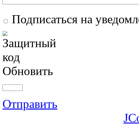
Подписаться на уведом
Обновить
Отправить
JC