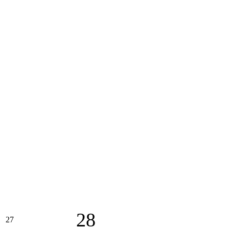
28
27