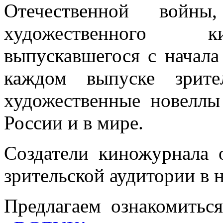
Отечественной войны
художественного 
выпускавшегося с начала
каждом выпуске зрите
художественные новеллы
России и в мире.
Создатели киножурнала
зрительской аудитории в н
Предлагаем ознакомитьс