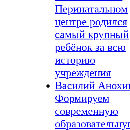
Перинатальном
центре родился
самый крупный
ребёнок за всю
историю
учреждения
Василий Анохи
Формируем
современную
образовательн