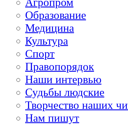
Агропром
Образование
Медицина
Культура
Спорт
Правопорядок
Наши интервью
Судьбы людские
Творчество наших чи
Нам пишут