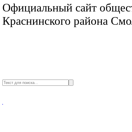
Официальный сайт общест
Краснинского района Смо