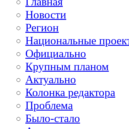
Главная
Новости
Регион
Национальные проек
Официально
Крупным планом
Актуально
Колонка редактора
Проблема
Было-стало