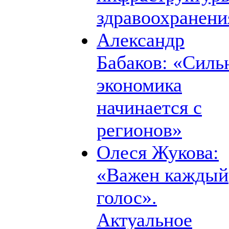
здравоохранени
Александр
Бабаков: «Силь
экономика
начинается с
регионов»
Олеся Жукова:
«Важен каждый
голос».
Актуальное