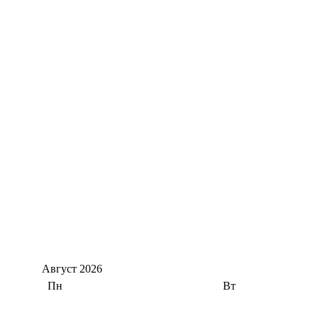
Август
2026
Пн
Вт