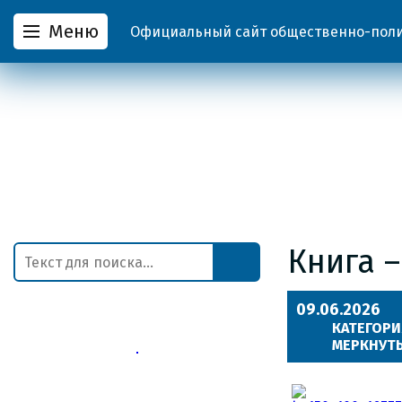
Меню
Официальный сайт общественно-полит
Книга 
09.06.2026
КАТЕГОРИ
МЕРКНУТЬ