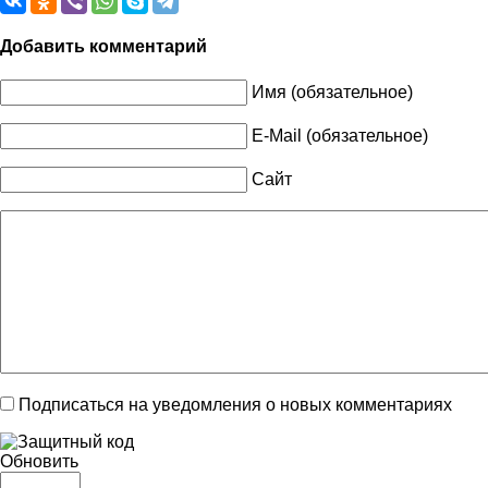
Добавить комментарий
Имя (обязательное)
E-Mail (обязательное)
Сайт
Подписаться на уведомления о новых комментариях
Обновить