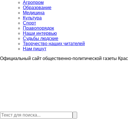
Агропром
Образование
Медицина
Культура
Спорт
Правопорядок
Наши интервью
Судьбы людские
Творчество наших читателей
Нам пишут
Официальный сайт общественно-политической газеты Крас