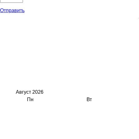
Отправить
Август
2026
Пн
Вт