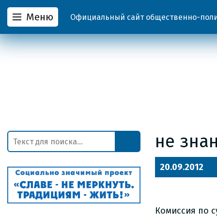
Меню
Официальный сайт общественно-полит
не зна
20.09.2012
Комиссия по с