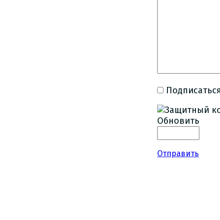
Подписаться
Обновить
Отправить