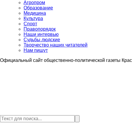
Агропром
Образование
Медицина
Культура
Спорт
Правопорядок
Наши интервью
Судьбы людские
Творчество наших читателей
Нам пишут
Официальный сайт общественно-политической газеты Крас