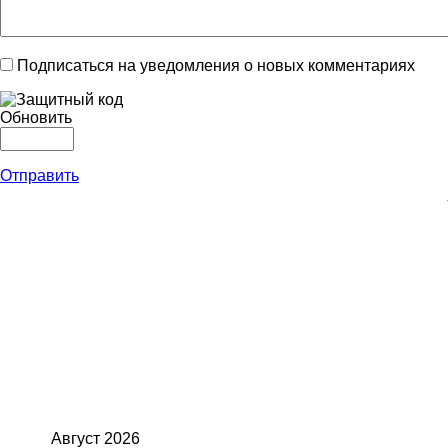
Подписаться на уведомления о новых комментариях
Обновить
Отправить
Август
2026