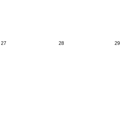
27
28
29