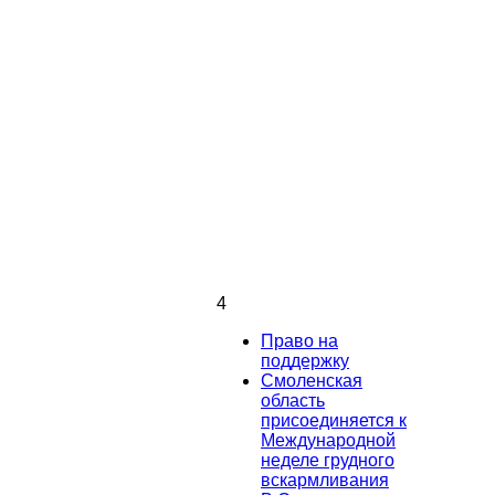
4
Право на
поддержку
Смоленская
область
присоединяется к
Международной
неделе грудного
вскармливания