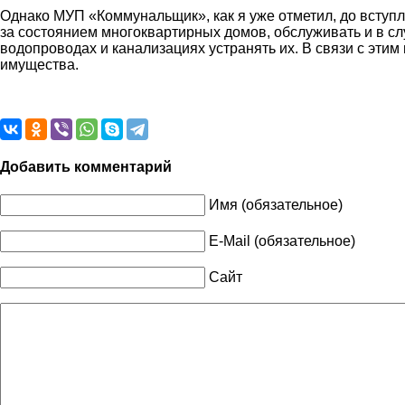
Однако МУП «Коммунальщик», как я уже отметил, до вступ
за состоянием многоквартирных домов, обслуживать и в с
водопроводах и канализациях устранять их. В связи с эти
имущества.
Добавить комментарий
Имя (обязательное)
E-Mail (обязательное)
Сайт