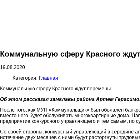
Коммунальную сферу Красного жду
19.08.2020
Категория:
Главная
Коммунальную сферу Красного ждут перемены
Об этом рассказал замглавы района Артем Герасимо
После того, как МУП «Коммунальщик» был объявлен банкро
вместо него будет обслуживать многоквартирные дома. На
предприятие конкурсного управляющего и тем самым, по с
Со своей стороны, конкурсный управляющий в середине ап
истечение двух месяцев с ними будут расторгнуты трудовы