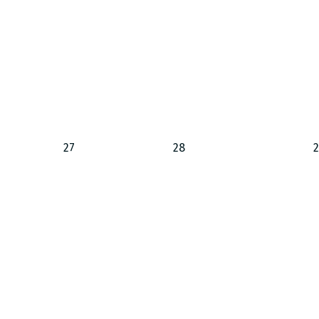
27
28